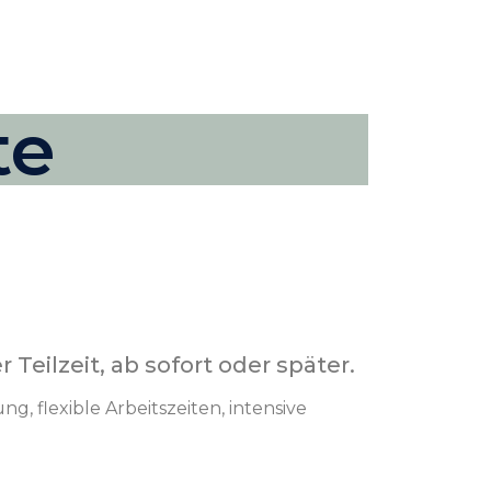
te
Teilzeit, ab sofort oder später.
, flexible Arbeitszeiten, intensive