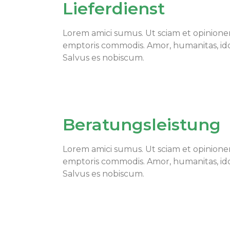
Lieferdienst
Lorem amici sumus. Ut sciam et opinione
emptoris commodis. Amor, humanitas, i
Salvus es nobiscum.
Beratungsleistung
Lorem amici sumus. Ut sciam et opinione
emptoris commodis. Amor, humanitas, i
Salvus es nobiscum.