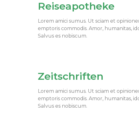
Reiseapotheke
Lorem amici sumus. Ut sciam et opinione
emptoris commodis. Amor, humanitas, i
Salvus es nobiscum.
Zeitschriften
Lorem amici sumus. Ut sciam et opinione
emptoris commodis. Amor, humanitas, i
Salvus es nobiscum.