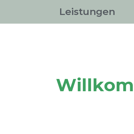
Leistungen
Willkom