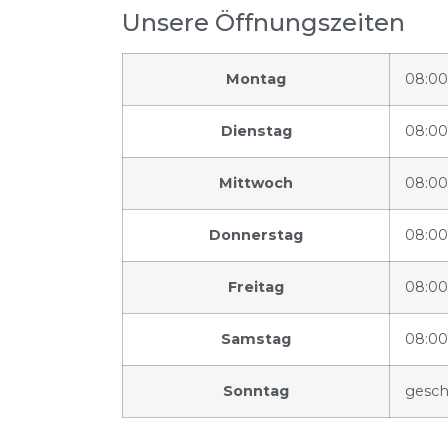
Unsere Öffnungszeiten
Montag
08:00
Dienstag
08:00
Mittwoch
08:00
Donnerstag
08:00
Freitag
08:00
Samstag
08:00
Sonntag
gesch