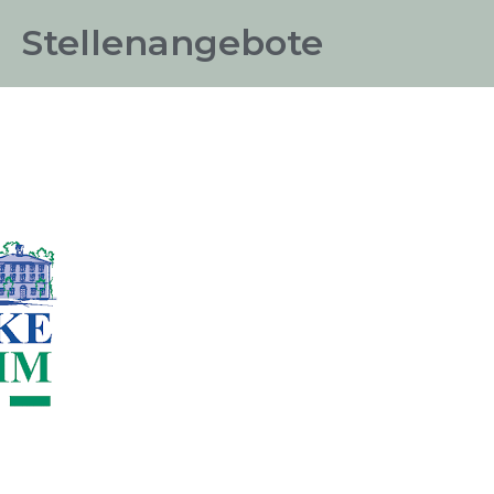
Stellenangebote